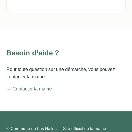
Besoin d’aide ?
Pour toute question sur une démarche, vous pouvez
contacter la mairie.
→ Contacter la mairie
© Commune de Les Halles — Site officiel de la mairie