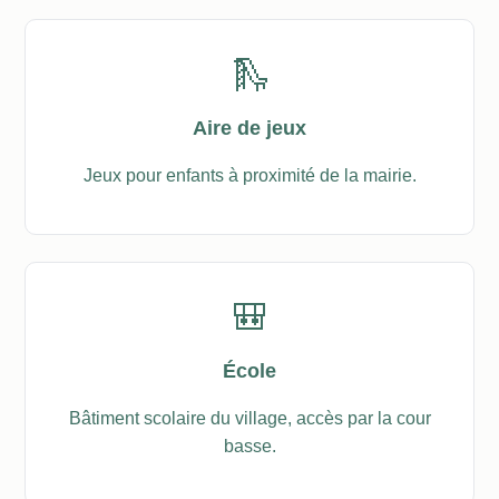
🛝
Aire de jeux
Jeux pour enfants à proximité de la mairie.
🎒
École
Bâtiment scolaire du village, accès par la cour
basse.