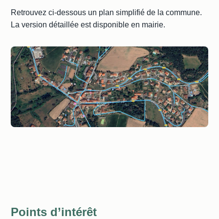
Retrouvez ci‑dessous un plan simplifié de la commune.
La version détaillée est disponible en mairie.
Points d’intérêt