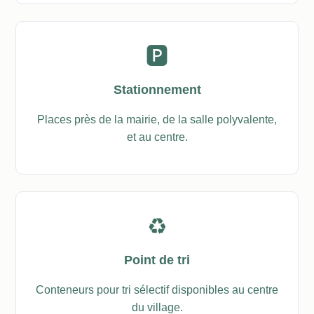
🅿️
Stationnement
Places près de la mairie, de la salle polyvalente,
et au centre.
♻️
Point de tri
Conteneurs pour tri sélectif disponibles au centre
du village.