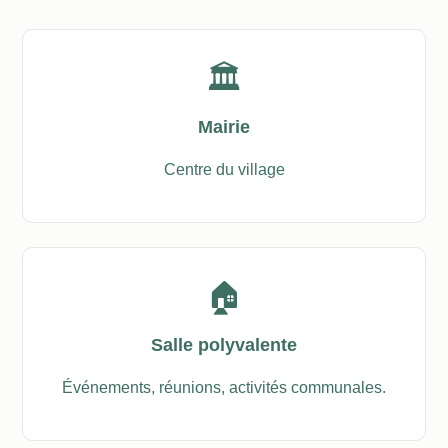
🏛️
Mairie
Centre du village
🏠
Salle polyvalente
Événements, réunions, activités communales.