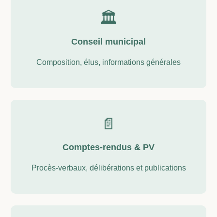
🏛️
Conseil municipal
Composition, élus, informations générales
📄
Comptes-rendus & PV
Procès-verbaux, délibérations et publications