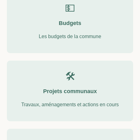
💵
Budgets
Les budgets de la commune
🛠️
Projets communaux
Travaux, aménagements et actions en cours