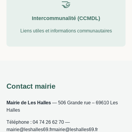
🤝
Intercommunalité (CCMDL)
Liens utiles et informations communautaires
Contact mairie
Mairie de Les Halles
— 506 Grande rue – 69610 Les
Halles
Téléphone : 04 74 26 62 70 —
mairie@leshalles69.frmairie@leshalles69.fr