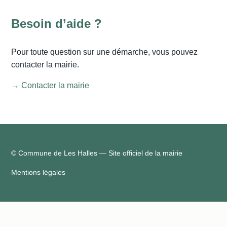
Besoin d’aide ?
Pour toute question sur une démarche, vous pouvez
contacter la mairie.
→ Contacter la mairie
© Commune de Les Halles — Site officiel de la mairie
Mentions légales