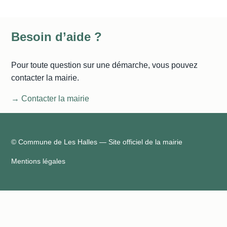
Besoin d’aide ?
Pour toute question sur une démarche, vous pouvez
contacter la mairie.
→ Contacter la mairie
© Commune de Les Halles — Site officiel de la mairie
Mentions légales